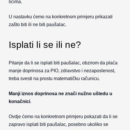
licima.
U nastavku ćemo na konkretnom primjeru prikazati
zašto biti ili ne biti paušalac.
Isplati li se ili ne?
Pitanje da li se isplati biti paušalac, obzirom da plaća
manje doprinosa za PIO, zdravstvo i nezaposlenost,
treba svesti na prostu matematičku računicu.
Manji iznos doprinosa ne znači nužno uštedu u
konačnici
.
Ovdje ćemo na konkretnom primjeru pokazati da li se
zapravo isplati biti paušalac, posebno ukoliko se