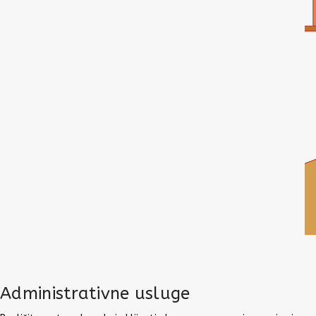
Administrativne usluge