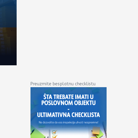
Preuzmite besplatnu checklistu